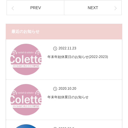
PREV
NEXT
最近のお知らせ
2022.11.23
年末年始休業日のお知らせ(2022-2023)
2020.10.20
年末年始休業日のお知らせ