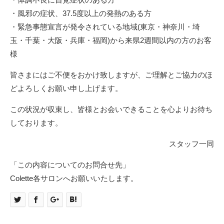
・風邪の症状、37.5度以上の発熱のある方
・緊急事態宣言が発令されている地域(東京・神奈川・埼
玉・千葉・大阪・兵庫・福岡)から来県2週間以内の方のお客
様
皆さまにはご不便をおかけ致しますが、ご理解とご協力のほ
どよろしくお願い申し上げます。
この状況が収束し、皆様とお会いできることを心よりお待ち
しております。
スタッフ一同
「この内容についてのお問合せ先」
Colette各サロンへお願いいたします。