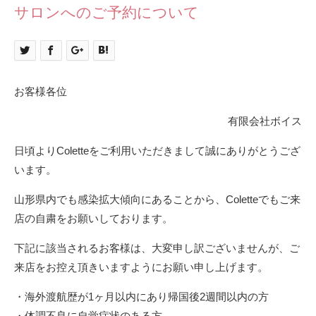
サロンへのご予約について
お客様各位
有限会社ボイス
日頃よりColetteをご利用いただきまして誠にありがとうござ
います。
山形県内でも感染拡大傾向にあることから、Coletteでもご来
店の自粛をお願いしております。
下記に該当されるお客様は、大変申し訳ございませんが、ご
来店をお控え頂きいますようにお願い申し上げます。
・海外渡航歴が1ヶ月以内にあり帰国後2週間以内の方
・体調不良に自覚症状のある方