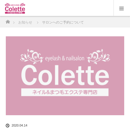
ホーム
お知らせ
サロンへのご予約について
2020.04.14